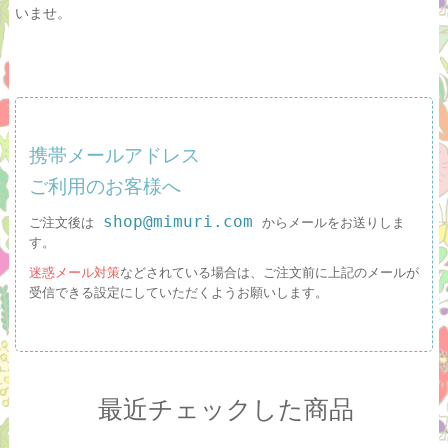
いませ。
携帯メールアドレス
ご利用のお客様へ
shop@mimuri.com
ご注文後は
からメールをお送りしま
す。
迷惑メール対策
などされている場合は、ご注文前に上記のメールが
受信できる設定にしていただくようお願いします。
最近チェックした商品