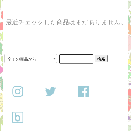
最近チェックした商品はまだありません。