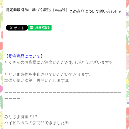
特定商取引法に基づく表記（返品等）
この商品について問い合わせる
【受注商品について】
たくさんのお客様にご注文いただきありがとうございます✨
ただいま製作を中止させていただいております。
準備が整い次第、再開いたします🙇‍♀️
ーーーーーーーーーーーーーーーーーーーーーーーーーーーーー
ーーーー
みなさま待望の!?
ハイビスカスの新商品できました🌺