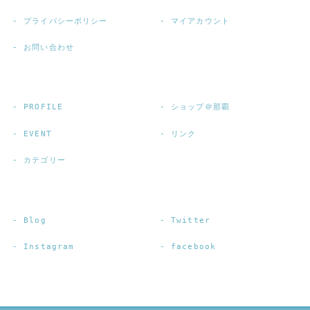
プライバシーポリシー
マイアカウント
お問い合わせ
PROFILE
ショップ＠那覇
EVENT
リンク
カテゴリー
Blog
Twitter
Instagram
facebook