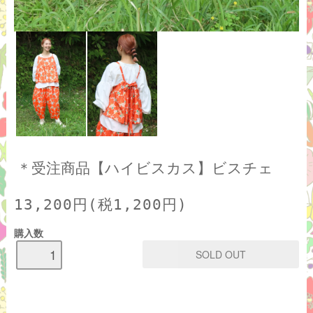
＊受注商品【ハイビスカス】ビスチェ
13,200円(税1,200円)
購入数