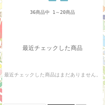
36商品中 1～20商品
最近チェックした商品
最近チェックした商品はまだありません。