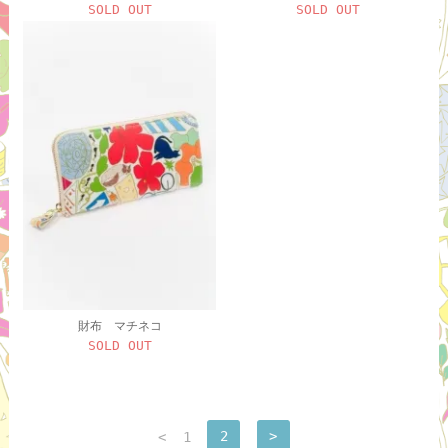
SOLD OUT
SOLD OUT
財布 マチネコ
SOLD OUT
<
1
2
>