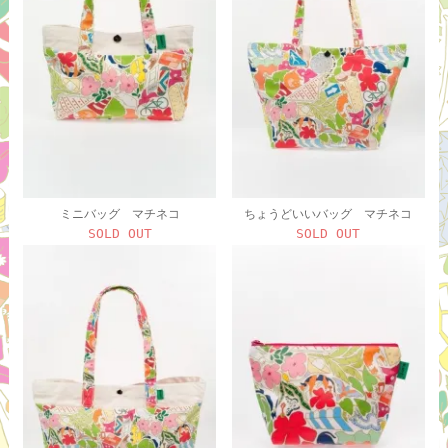
ミニバッグ マチネコ
ちょうどいいバッグ マチネコ
SOLD OUT
SOLD OUT