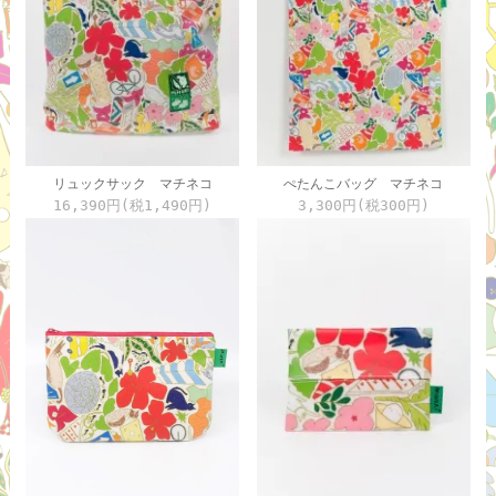
リュックサック マチネコ
ぺたんこバッグ マチネコ
16,390円(税1,490円)
3,300円(税300円)