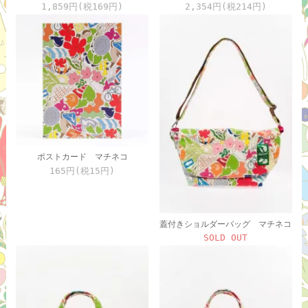
1,859円(税169円)
2,354円(税214円)
ポストカード マチネコ
165円(税15円)
蓋付きショルダーバッグ マチネコ
SOLD OUT