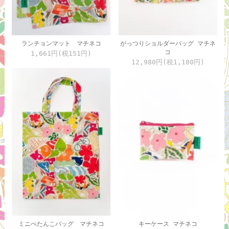
ランチョンマット マチネコ
がっつりショルダーバッグ マチネ
コ
1,661円(税151円)
12,980円(税1,180円)
ミニぺたんこバッグ マチネコ
キーケース マチネコ