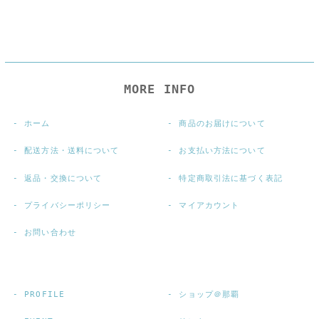
MORE INFO
ホーム
商品のお届けについて
配送方法・送料について
お支払い方法について
返品・交換について
特定商取引法に基づく表記
プライバシーポリシー
マイアカウント
お問い合わせ
PROFILE
ショップ＠那覇