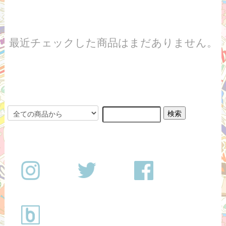
最近チェックした商品はまだありません。