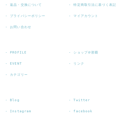
返品・交換について
特定商取引法に基づく表記
プライバシーポリシー
マイアカウント
お問い合わせ
PROFILE
ショップ＠那覇
EVENT
リンク
カテゴリー
Blog
Twitter
Instagram
facebook