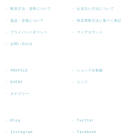
配送方法・送料について
お支払い方法について
返品・交換について
特定商取引法に基づく表記
プライバシーポリシー
マイアカウント
お問い合わせ
PROFILE
ショップ＠那覇
EVENT
リンク
カテゴリー
Blog
Twitter
Instagram
facebook