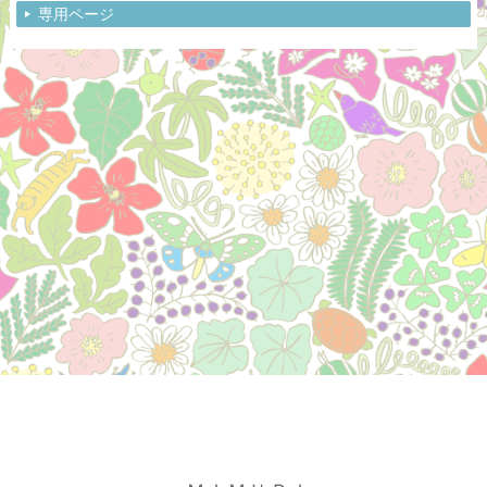
専用ページ