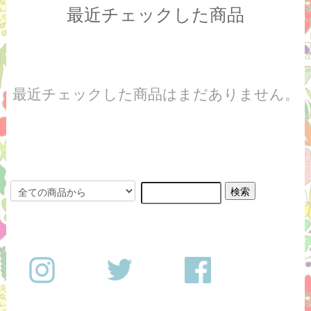
最近チェックした商品
最近チェックした商品はまだありません。