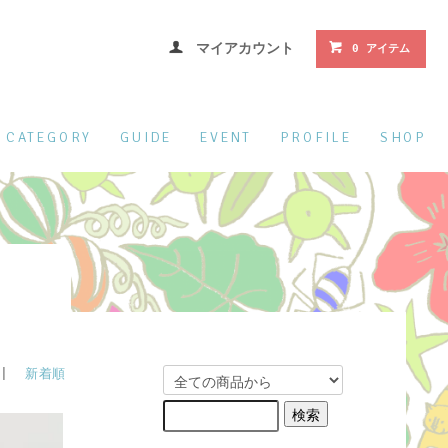
マイアカウント
0 アイテム
CATEGORY
GUIDE
EVENT
PROFILE
SHOP
|
新着順