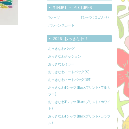
MIMURI × PICTURES
Tシャツ
Tシャツ(ロゴ入り)
バルーンスカート
2026 おっきなわ！
おっきなわバッグ
おっきなわクッション
おっきなわミラー
おっきなわトートバッグ(S)
おっきなわトートバッグ(SM)
おっきなわTシャツ(Backプリント/フルカ
ラー)
おっきなわTシャツ(Backプリント/ホワイ
ト)
おっきなわTシャツ(Backプリント/カラフ
ル)