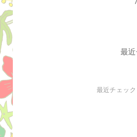
最近
最近チェック