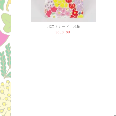
ポストカード お花
SOLD OUT