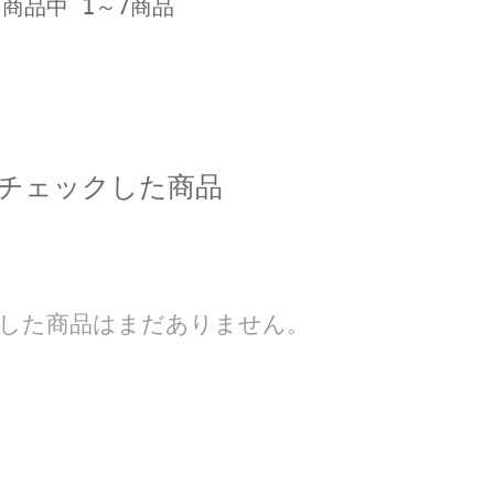
7商品中 1～7商品
チェックした商品
した商品はまだありません。