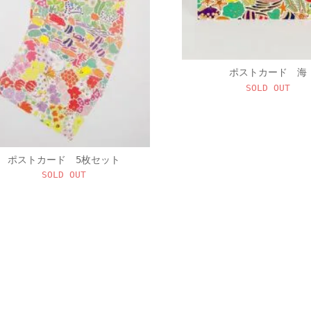
ポストカード 海
SOLD OUT
ポストカード 5枚セット
SOLD OUT