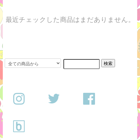
最近チェックした商品はまだありません。