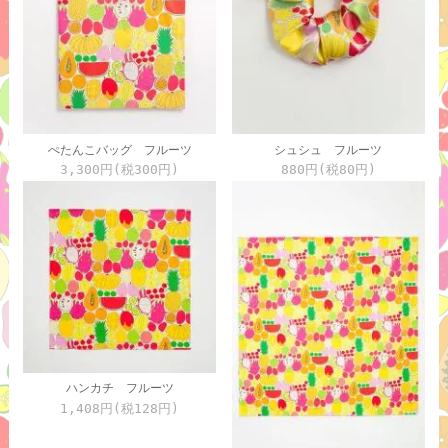
ぺたんこバッグ フルーツ
シュシュ フルーツ
3,300円(税300円)
880円(税80円)
ハンカチ フルーツ
1,408円(税128円)