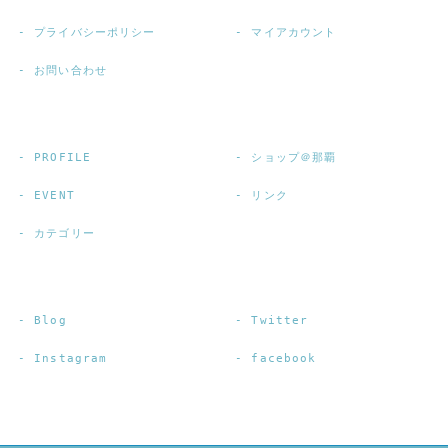
プライバシーポリシー
マイアカウント
お問い合わせ
PROFILE
ショップ＠那覇
EVENT
リンク
カテゴリー
Blog
Twitter
Instagram
facebook