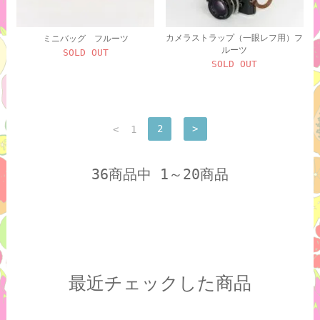
カメラストラップ（一眼レフ用）フ
ミニバッグ フルーツ
ルーツ
SOLD OUT
SOLD OUT
<
1
2
>
36商品中 1～20商品
最近チェックした商品