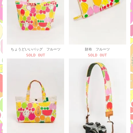
ちょうどいいバッグ フルーツ
財布 フルーツ
SOLD OUT
SOLD OUT