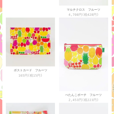
マルチクロス フルーツ
4,708円(税428円)
ポストカード フルーツ
165円(税15円)
ぺたんこポーチ フルーツ
2,453円(税223円)