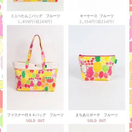
ミニぺたんこバッグ フルーツ
キーケース フルーツ
1,859円(税169円)
2,354円(税214円)
ファスナー付Ａ４バッグ フルーツ
まちありポーチ フルーツ
SOLD OUT
SOLD OUT