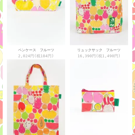
ペンケース フルーツ
リュックサック フルーツ
2,024円(税184円)
16,390円(税1,490円)