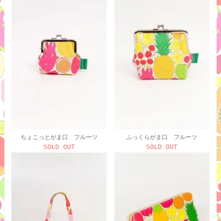
ちょこっとがま口 フルーツ
ふっくらがま口 フルーツ
SOLD OUT
SOLD OUT