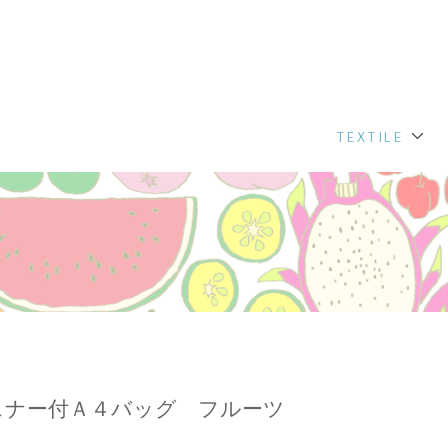
TEXTILE
スナー付Ａ４バッグ フルーツ