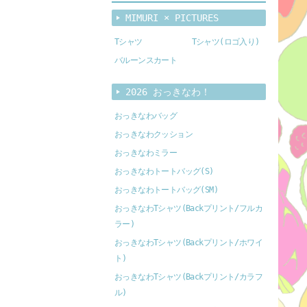
MIMURI × PICTURES
Tシャツ
Tシャツ(ロゴ入り)
バルーンスカート
2026 おっきなわ！
おっきなわバッグ
おっきなわクッション
おっきなわミラー
おっきなわトートバッグ(S)
おっきなわトートバッグ(SM)
おっきなわTシャツ(Backプリント/フルカ
ラー)
おっきなわTシャツ(Backプリント/ホワイ
ト)
おっきなわTシャツ(Backプリント/カラフ
ル)