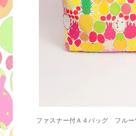
ファスナー付Ａ４バッグ フルー