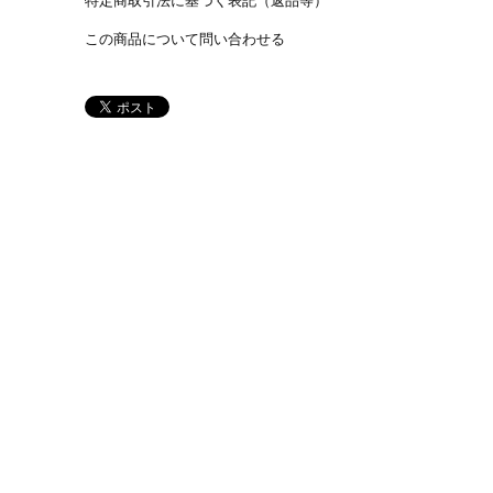
特定商取引法に基づく表記（返品等）
この商品について問い合わせる