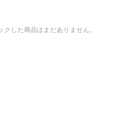
ックした商品はまだありません。