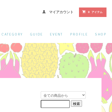
マイアカウント
0 アイテム
CATEGORY
GUIDE
EVENT
PROFILE
SHOP