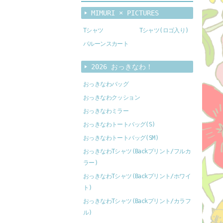
MIMURI × PICTURES
Tシャツ
Tシャツ(ロゴ入り)
バルーンスカート
2026 おっきなわ！
おっきなわバッグ
おっきなわクッション
おっきなわミラー
おっきなわトートバッグ(S)
おっきなわトートバッグ(SM)
おっきなわTシャツ(Backプリント/フルカ
ラー)
おっきなわTシャツ(Backプリント/ホワイ
ト)
おっきなわTシャツ(Backプリント/カラフ
ル)