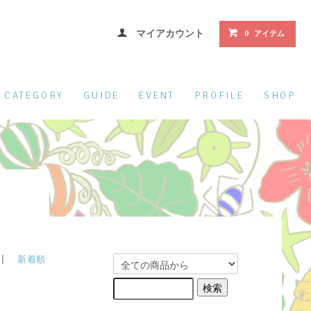
マイアカウント
0 アイテム
CATEGORY
GUIDE
EVENT
PROFILE
SHOP
|
新着順