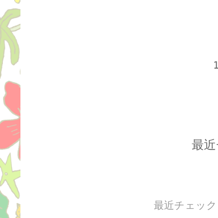
最近
最近チェック