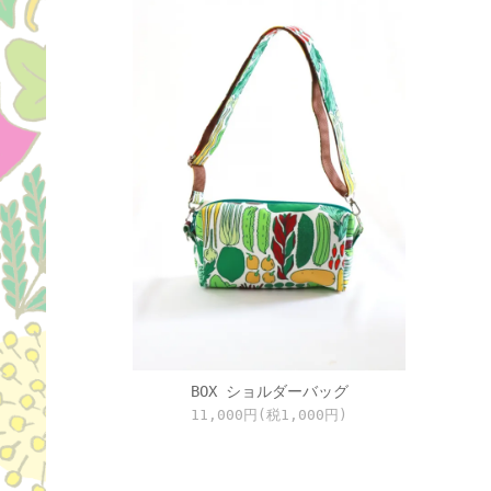
BOX ショルダーバッグ
11,000円(税1,000円)