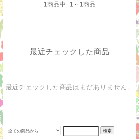
1商品中 1～1商品
最近チェックした商品
最近チェックした商品はまだありません。