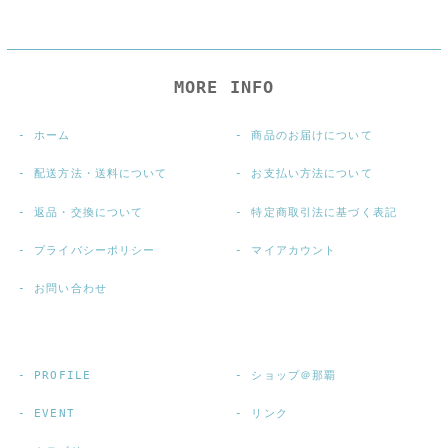
MORE INFO
ホーム
商品のお届けについて
配送方法・送料について
お支払い方法について
返品・交換について
特定商取引法に基づく表記
プライバシーポリシー
マイアカウント
お問い合わせ
PROFILE
ショップ＠那覇
EVENT
リンク