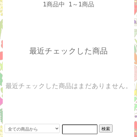
1商品中 1～1商品
最近チェックした商品
最近チェックした商品はまだありません。