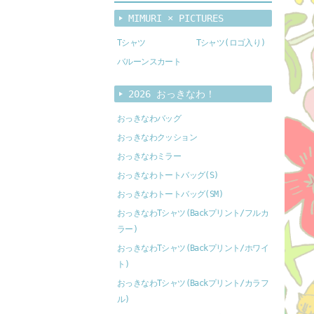
MIMURI × PICTURES
Tシャツ
Tシャツ(ロゴ入り)
バルーンスカート
2026 おっきなわ！
おっきなわバッグ
おっきなわクッション
おっきなわミラー
おっきなわトートバッグ(S)
おっきなわトートバッグ(SM)
おっきなわTシャツ(Backプリント/フルカ
ラー)
おっきなわTシャツ(Backプリント/ホワイ
ト)
おっきなわTシャツ(Backプリント/カラフ
ル)