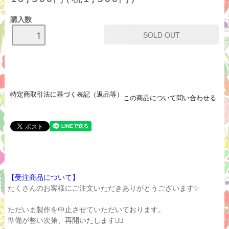
購入数
特定商取引法に基づく表記（返品等）
この商品について問い合わせる
【受注商品について】
たくさんのお客様にご注文いただきありがとうございます✨
ただいま製作を中止させていただいております。
準備が整い次第、再開いたします🙇‍♀️