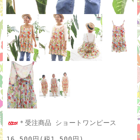
＊受注商品 ショートワンピース
16,500円(税1,500円)