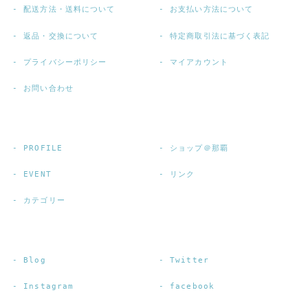
配送方法・送料について
お支払い方法について
返品・交換について
特定商取引法に基づく表記
プライバシーポリシー
マイアカウント
お問い合わせ
PROFILE
ショップ＠那覇
EVENT
リンク
カテゴリー
Blog
Twitter
Instagram
facebook