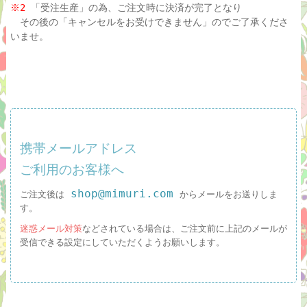
※2
「受注生産」の為、ご注文時に決済が完了となり
その後の「キャンセルをお受けできません」のでご了承くださ
いませ。
携帯メールアドレス
ご利用のお客様へ
shop@mimuri.com
ご注文後は
からメールをお送りしま
す。
迷惑メール対策
などされている場合は、ご注文前に上記のメールが
受信できる設定にしていただくようお願いします。