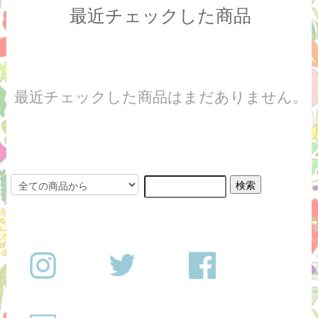
最近チェックした商品
最近チェックした商品はまだありません。