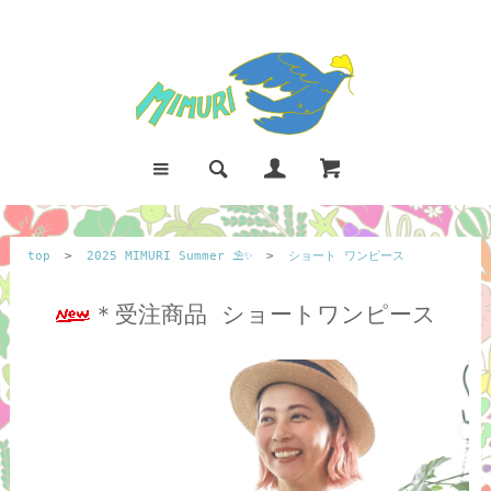
top
>
2025 MIMURI Summer ⛱️✨
>
ショート ワンピース
＊受注商品 ショートワンピース