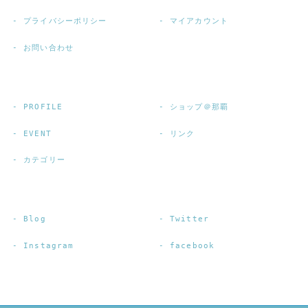
プライバシーポリシー
マイアカウント
お問い合わせ
PROFILE
ショップ＠那覇
EVENT
リンク
カテゴリー
Blog
Twitter
Instagram
facebook