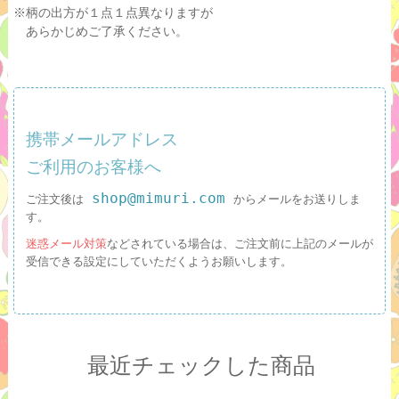
※柄の出方が１点１点異なりますが
あらかじめご了承ください。
携帯メールアドレス
ご利用のお客様へ
shop@mimuri.com
ご注文後は
からメールをお送りしま
す。
迷惑メール対策
などされている場合は、ご注文前に上記のメールが
受信できる設定にしていただくようお願いします。
最近チェックした商品