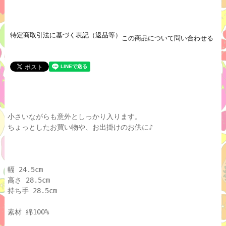
特定商取引法に基づく表記（返品等）
この商品について問い合わせる
小さいながらも意外としっかり入ります。
ちょっとしたお買い物や、お出掛けのお供に♪
幅 24.5cm
高さ 28.5cm
持ち手 28.5cm
素材 綿100%