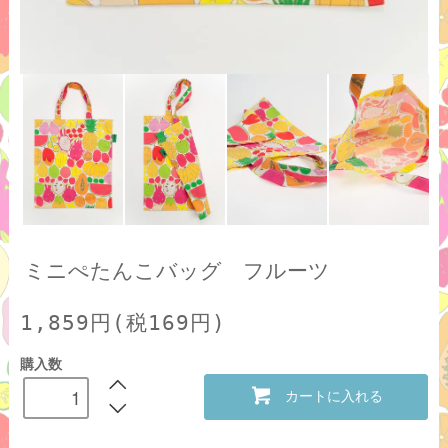
ミニぺたんこバッグ フルーツ
1,859円(税169円)
購入数
カートに入れる