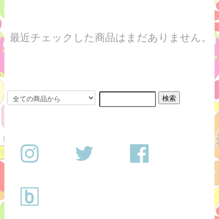
最近チェックした商品はまだありません。