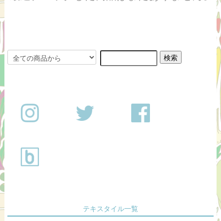
テキスタイル一覧