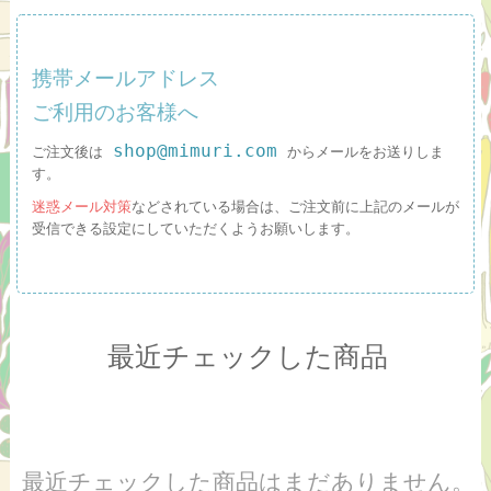
携帯メールアドレス
ご利用のお客様へ
shop@mimuri.com
ご注文後は
からメールをお送りしま
す。
迷惑メール対策
などされている場合は、ご注文前に上記のメールが
受信できる設定にしていただくようお願いします。
最近チェックした商品
最近チェックした商品はまだありません。