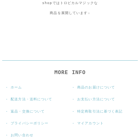
shopではトロピカルマジックな
商品を展開しています☆
MORE INFO
ホーム
商品のお届けについて
配送方法・送料について
お支払い方法について
返品・交換について
特定商取引法に基づく表記
プライバシーポリシー
マイアカウント
お問い合わせ