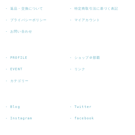
返品・交換について
特定商取引法に基づく表記
プライバシーポリシー
マイアカウント
お問い合わせ
PROFILE
ショップ＠那覇
EVENT
リンク
カテゴリー
Blog
Twitter
Instagram
facebook