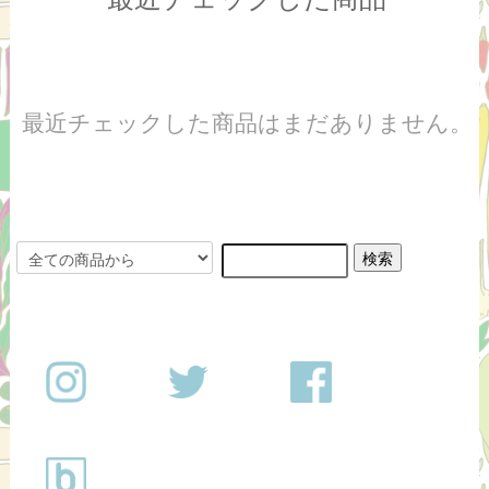
最近チェックした商品はまだありません。