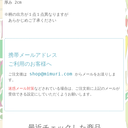
厚み 2cm
※柄の出方が１点１点異なりますが
あらかじめご了承ください
携帯メールアドレス
ご利用のお客様へ
shop@mimuri.com
ご注文後は
からメールをお送りしま
す。
迷惑メール対策
などされている場合は、ご注文前に上記のメールが
受信できる設定にしていただくようお願いします。
最近チェックした商品