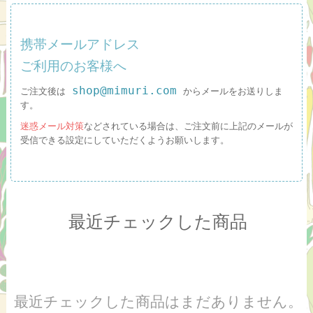
携帯メールアドレス
ご利用のお客様へ
shop@mimuri.com
ご注文後は
からメールをお送りしま
す。
迷惑メール対策
などされている場合は、ご注文前に上記のメールが
受信できる設定にしていただくようお願いします。
最近チェックした商品
最近チェックした商品はまだありません。