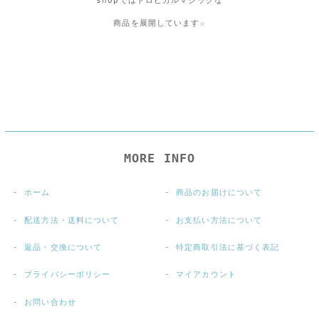
shopではトロピカルマジックな
商品を展開しています☆
MORE INFO
ホーム
商品のお届けについて
配送方法・送料について
お支払い方法について
返品・交換について
特定商取引法に基づく表記
プライバシーポリシー
マイアカウント
お問い合わせ