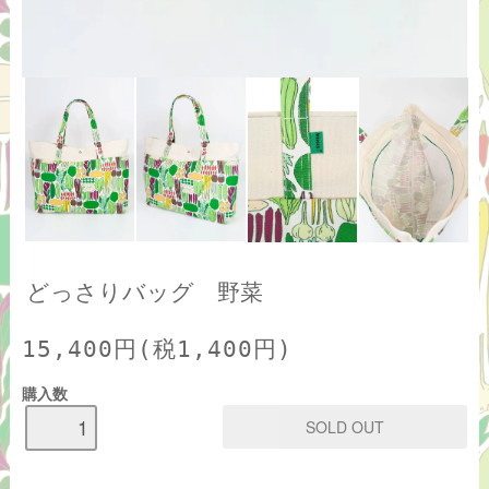
どっさりバッグ 野菜
15,400円(税1,400円)
購入数