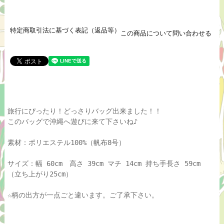
特定商取引法に基づく表記（返品等）
この商品について問い合わせる
旅行にぴったり！どっさりバッグ出来ました！！
このバッグで沖縄へ遊びに来て下さいね♪
素材：ポリエステル100%（帆布8号）
サイズ：幅 60cm 高さ 39cm マチ 14cm 持ち手長さ 59cm
（立ち上がり25cm）
☆柄の出方が一点ごと違います。ご了承下さい。