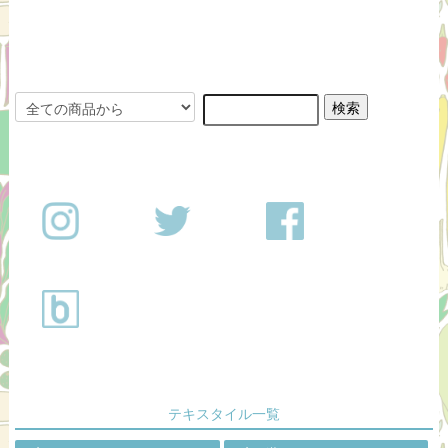
テキスタイル一覧