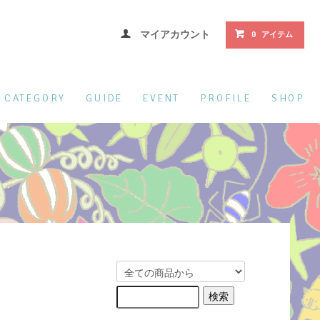
マイアカウント
0 アイテム
CATEGORY
GUIDE
EVENT
PROFILE
SHOP