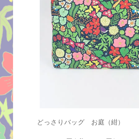
どっさりバッグ お庭（紺）