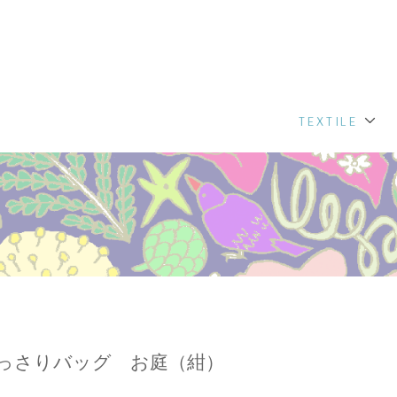
TEXTILE
っさりバッグ お庭（紺）