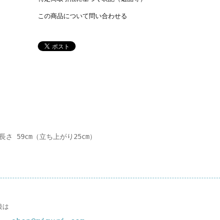
この商品について問い合わせる
手長さ 59cm（立ち上がり25cm）
後は