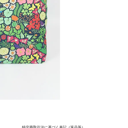
特定商取引法に基づく表記（返品等）