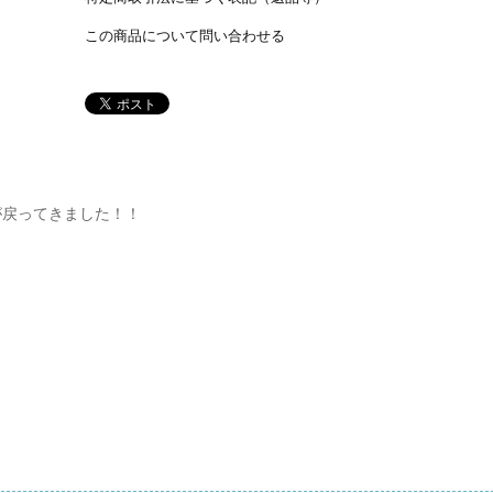
この商品について問い合わせる
が戻ってきました！！