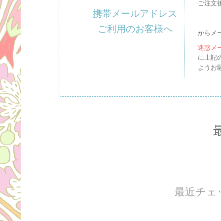
ご注文
携帯メールアドレス
ご利用のお客様へ
からメ
迷惑メ
に上記
ようお
最近チェ