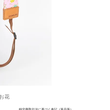
お花
特定商取引法に基づく表記（返品等）