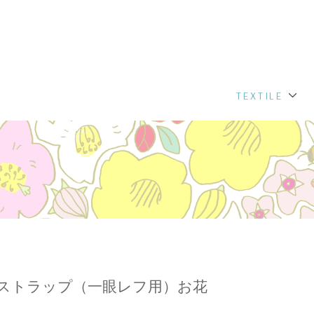
TEXTILE
ストラップ（一眼レフ用）お花