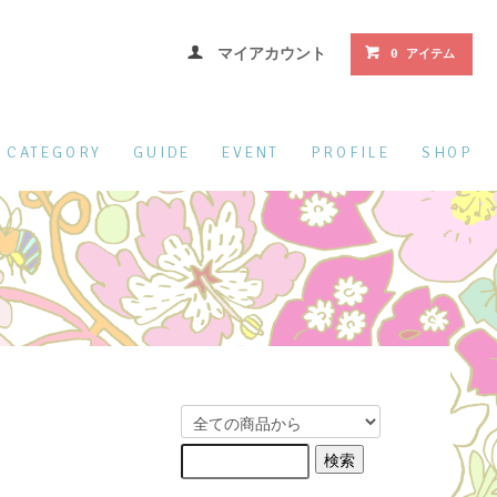
マイアカウント
0 アイテム
CATEGORY
GUIDE
EVENT
PROFILE
SHOP