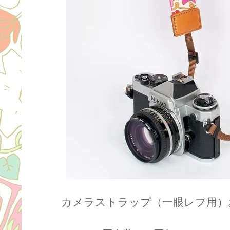
カメラストラップ（一眼レフ用）