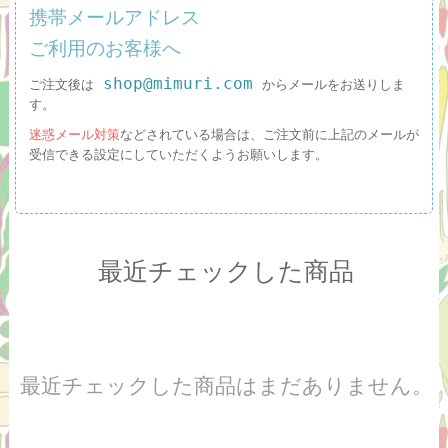
携帯メールアドレス
ご利用のお客様へ
shop@mimuri.com
ご注文後は
からメールをお送りしま
す。
迷惑メール対策
などされている場合は、ご注文前に上記のメールが
受信できる設定にしていただくようお願いします。
最近チェックした商品
最近チェックした商品はまだありません。