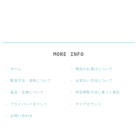
MORE INFO
ホーム
商品のお届けについて
配送方法・送料について
お支払い方法について
返品・交換について
特定商取引法に基づく表記
プライバシーポリシー
マイアカウント
お問い合わせ