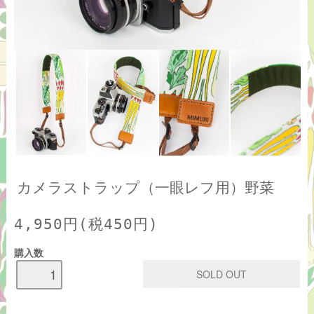
カメラストラップ（一眼レフ用）野菜
4,950円(税450円)
購入数