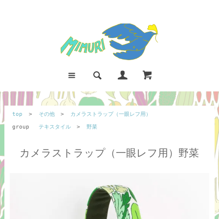
top
>
その他
>
カメラストラップ（一眼レフ用）
group
テキスタイル
>
野菜
カメラストラップ（一眼レフ用）野菜