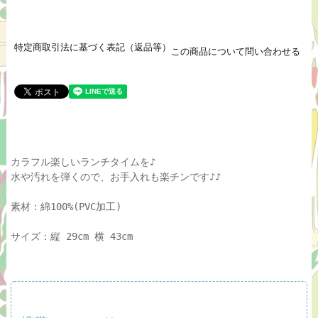
特定商取引法に基づく表記（返品等）
この商品について問い合わせる
カラフル楽しいランチタイムを♪
水や汚れを弾くので、お手入れも楽チンです♪♪
素材：綿100%(PVC加工)
サイズ：縦 29cm 横 43cm