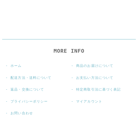
MORE INFO
ホーム
商品のお届けについて
配送方法・送料について
お支払い方法について
返品・交換について
特定商取引法に基づく表記
プライバシーポリシー
マイアカウント
お問い合わせ