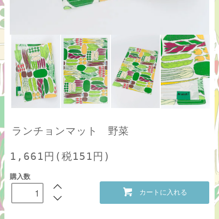
ランチョンマット 野菜
1,661円(税151円)
購入数
カートに入れる