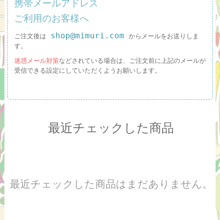
携帯メールアドレス
ご利用のお客様へ
shop@mimuri.com
ご注文後は
からメールをお送りしま
す。
迷惑メール対策
などされている場合は、ご注文前に上記のメールが
受信できる設定にしていただくようお願いします。
最近チェックした商品
最近チェックした商品はまだありません。