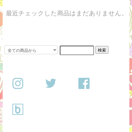
最近チェックした商品はまだありません。