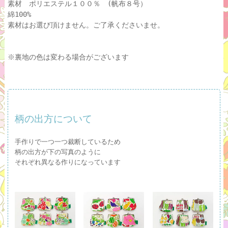
素材 ポリエステル１００％ (帆布８号）
綿100%
素材はお選び頂けません。ご了承くださいませ。
※裏地の色は変わる場合がございます
柄の出方について
手作りで一つ一つ裁断しているため
柄の出方が下の写真のように
それぞれ異なる作りになっています