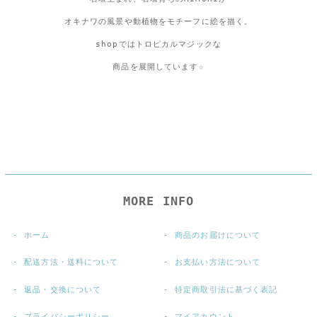
オキナワの風景や動植物をモチーフに絵を描く。
shopではトロピカルマジックな
商品を展開しています☆
MORE INFO
ホーム
商品のお届けについて
配送方法・送料について
お支払い方法について
返品・交換について
特定商取引法に基づく表記
プライバシーポリシー
マイアカウント