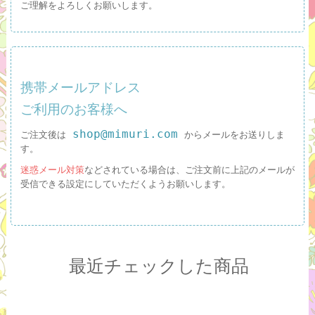
ご理解をよろしくお願いします。
携帯メールアドレス
ご利用のお客様へ
shop@mimuri.com
ご注文後は
からメールをお送りしま
す。
迷惑メール対策
などされている場合は、ご注文前に上記のメールが
受信できる設定にしていただくようお願いします。
最近チェックした商品