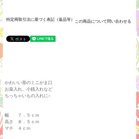
特定商取引法に基づく表記（返品等）
この商品について問い合わせる
かわいい形のミニがま口
お薬入れ、小銭入れなど
ちっちゃいもの入れに☆
幅 ７．５ｃｍ
高さ ８．５ｃｍ
マチ ４ｃｍ