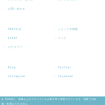
お問い合わせ
PROFILE
ショップ＠那覇
EVENT
リンク
カテゴリー
Blog
Twitter
Instagram
facebook
© MIMURI. 画像およびテキスタイルは著作権で保護されています。無断での転
載・転用はできません。