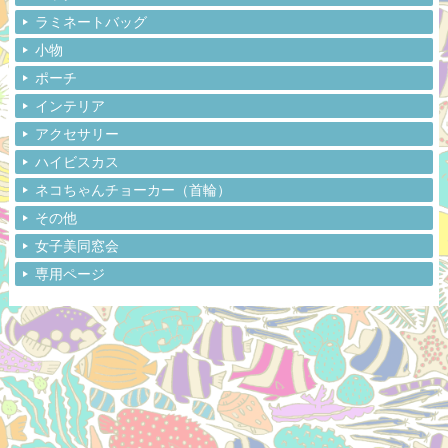
ラミネートバッグ
小物
ポーチ
インテリア
アクセサリー
ハイビスカス
ネコちゃんチョーカー（首輪）
その他
女子美同窓会
専用ページ