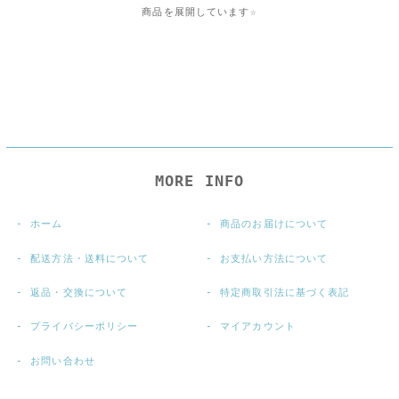
商品を展開しています☆
MORE INFO
ホーム
商品のお届けについて
配送方法・送料について
お支払い方法について
返品・交換について
特定商取引法に基づく表記
プライバシーポリシー
マイアカウント
お問い合わせ