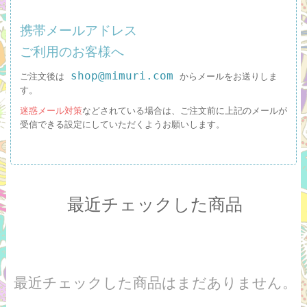
携帯メールアドレス
ご利用のお客様へ
shop@mimuri.com
ご注文後は
からメールをお送りしま
す。
迷惑メール対策
などされている場合は、ご注文前に上記のメールが
受信できる設定にしていただくようお願いします。
最近チェックした商品
最近チェックした商品はまだありません。