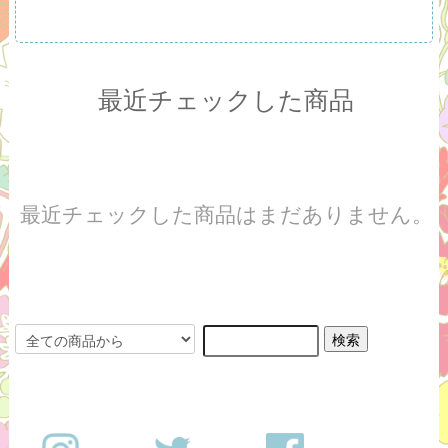
最近チェックした商品
最近チェックした商品はまだありません。