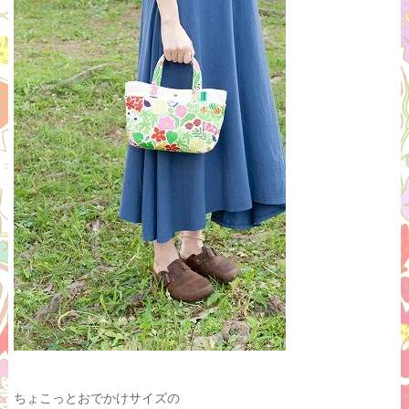
ちょこっとおでかけサイズの