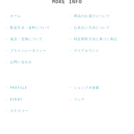
MORE INFO
ホーム
商品のお届けについて
配送方法・送料について
お支払い方法について
返品・交換について
特定商取引法に基づく表記
プライバシーポリシー
マイアカウント
お問い合わせ
PROFILE
ショップ＠那覇
EVENT
リンク
カテゴリー