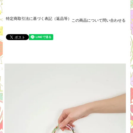
特定商取引法に基づく表記（返品等）
この商品について問い合わせる