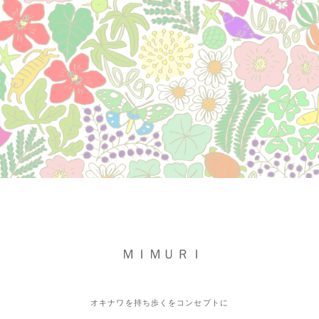
ＭＩＭＵＲＩ
オキナワを持ち歩くをコンセプトに