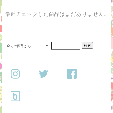
最近チェックした商品はまだありません。