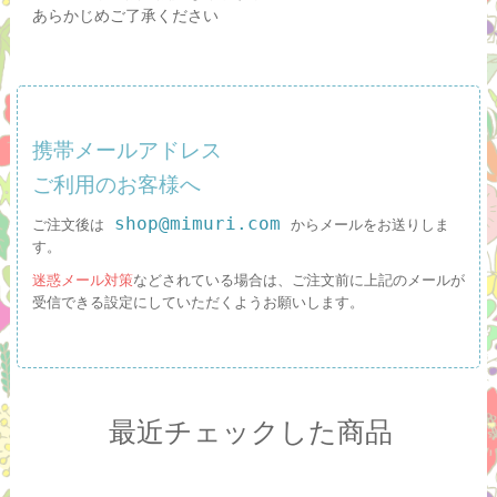
あらかじめご了承ください
携帯メールアドレス
ご利用のお客様へ
shop@mimuri.com
ご注文後は
からメールをお送りしま
す。
迷惑メール対策
などされている場合は、ご注文前に上記のメールが
受信できる設定にしていただくようお願いします。
最近チェックした商品