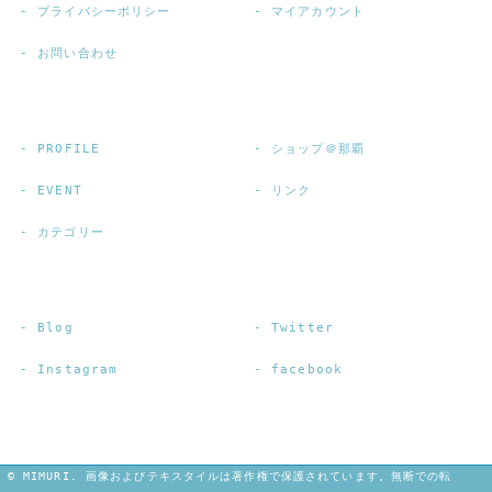
プライバシーポリシー
マイアカウント
お問い合わせ
PROFILE
ショップ＠那覇
EVENT
リンク
カテゴリー
Blog
Twitter
Instagram
facebook
© MIMURI. 画像およびテキスタイルは著作権で保護されています。無断での転