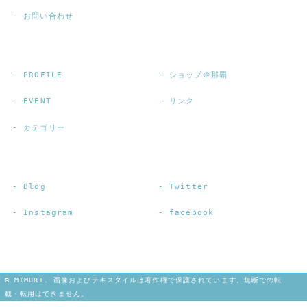
お問い合わせ
PROFILE
ショップ＠那覇
EVENT
リンク
カテゴリー
Blog
Twitter
Instagram
facebook
© MIMURI. 画像およびテキスタイルは著作権で保護されています。無断での転
載・転用はできません。