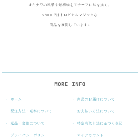
オキナワの風景や動植物をモチーフに絵を描く。
shopではトロピカルマジックな
商品を展開しています☆
MORE INFO
ホーム
商品のお届けについて
配送方法・送料について
お支払い方法について
返品・交換について
特定商取引法に基づく表記
プライバシーポリシー
マイアカウント