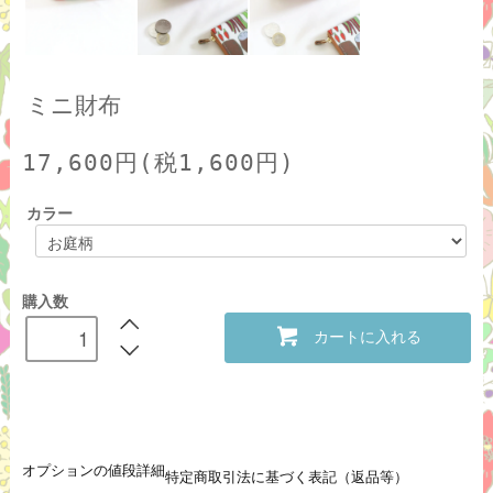
ミニ財布
17,600円(税1,600円)
カラー
購入数
カートに入れる
オプションの値段詳細
特定商取引法に基づく表記（返品等）