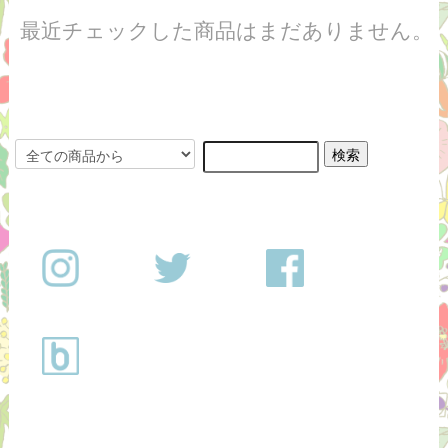
最近チェックした商品はまだありません。