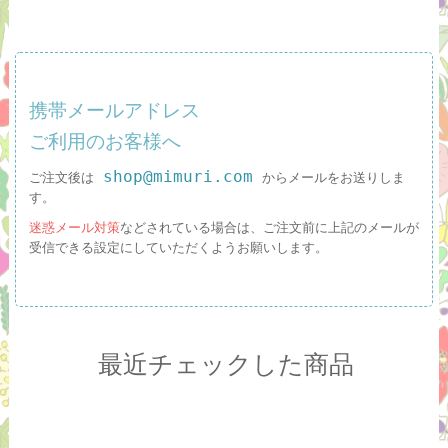
携帯メールアドレス
ご利用のお客様へ
shop@mimuri.com
ご注文後は
からメールをお送りしま
す。
迷惑メール対策
などされている場合は、ご注文前に上記のメールが
受信できる設定にしていただくようお願いします。
最近チェックした商品