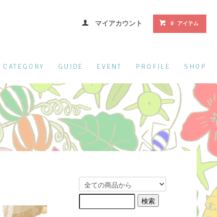
マイアカウント
0 アイテム
CATEGORY
GUIDE
EVENT
PROFILE
SHOP