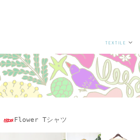
TEXTILE
Flower Tシャツ