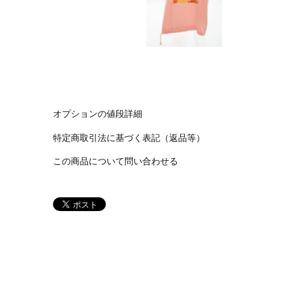
オプションの値段詳細
特定商取引法に基づく表記（返品等）
この商品について問い合わせる