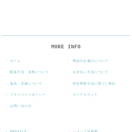
MORE INFO
ホーム
商品のお届けについて
配送方法・送料について
お支払い方法について
返品・交換について
特定商取引法に基づく表記
プライバシーポリシー
マイアカウント
お問い合わせ
PROFILE
ショップ＠那覇