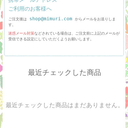
ご利用のお客様へ
shop@mimuri.com
ご注文後は
からメールをお送りしま
す。
迷惑メール対策
などされている場合は、ご注文前に上記のメールが
受信できる設定にしていただくようお願いします。
最近チェックした商品
最近チェックした商品はまだありません。