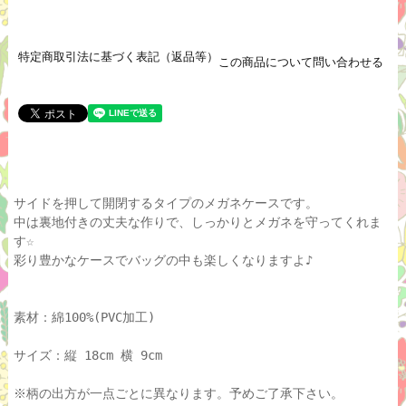
特定商取引法に基づく表記（返品等）
この商品について問い合わせる
サイドを押して開閉するタイプのメガネケースです。
中は裏地付きの丈夫な作りで、しっかりとメガネを守ってくれま
す☆
彩り豊かなケースでバッグの中も楽しくなりますよ♪
素材：綿100%(PVC加工)
サイズ：縦 18cm 横 9cm
※柄の出方が一点ごとに異なります。予めご了承下さい。