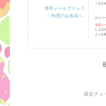
ご注文
携帯メールアドレス
ご利用のお客様へ
からメ
迷惑メ
に上記
ようお
最近チェ