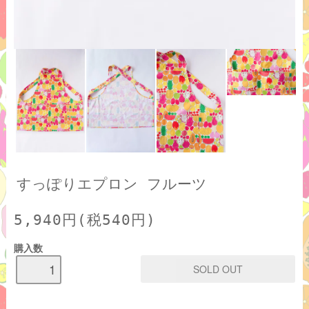
すっぽりエプロン フルーツ
5,940円(税540円)
購入数