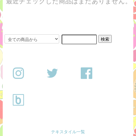
最近チェックした商品はまだありません。
テキスタイル一覧