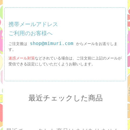
携帯メールアドレス
ご利用のお客様へ
shop@mimuri.com
ご注文後は
からメールをお送りしま
す。
迷惑メール対策
などされている場合は、ご注文前に上記のメールが
受信できる設定にしていただくようお願いします。
最近チェックした商品