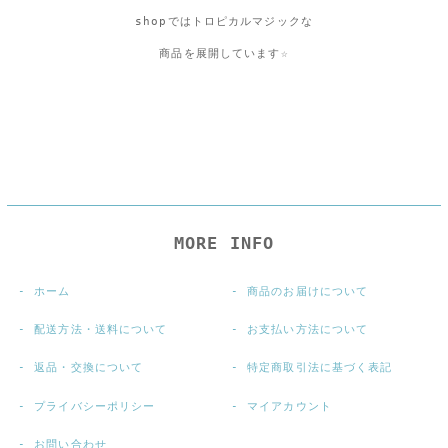
shopではトロピカルマジックな
商品を展開しています☆
MORE INFO
ホーム
商品のお届けについて
配送方法・送料について
お支払い方法について
返品・交換について
特定商取引法に基づく表記
プライバシーポリシー
マイアカウント
お問い合わせ