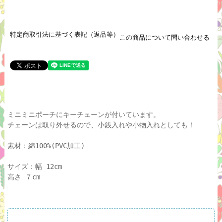
特定商取引法に基づく表記（返品等）
この商品について問い合わせる
ミニミニポーチにキーチェーンが付いています。
チェーンは取り外せるので、小銭入れや小物入れとしても！
素材：綿100%(PVC加工)
サイズ：幅 12cm
高さ ７cm