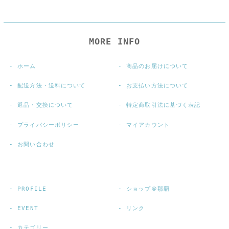
MORE INFO
ホーム
商品のお届けについて
配送方法・送料について
お支払い方法について
返品・交換について
特定商取引法に基づく表記
プライバシーポリシー
マイアカウント
お問い合わせ
PROFILE
ショップ＠那覇
EVENT
リンク
カテゴリー