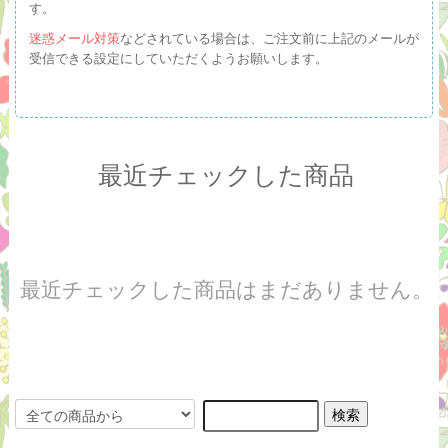
す。
迷惑メール対策
などされている場合は、ご注文前に上記のメールが
受信できる設定にしていただくようお願いします。
最近チェックした商品
最近チェックした商品はまだありません。