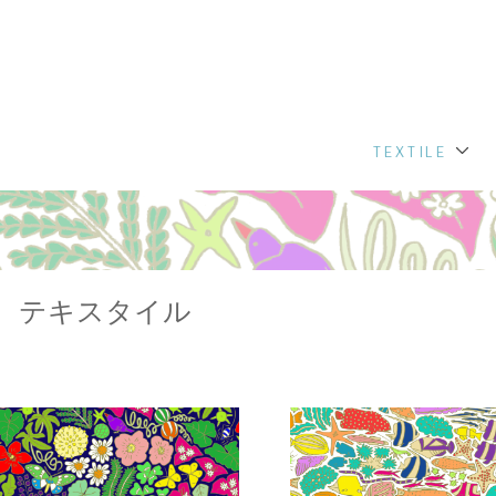
TEXTILE
テキスタイル