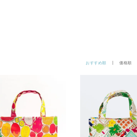
おすすめ順
| 価格順