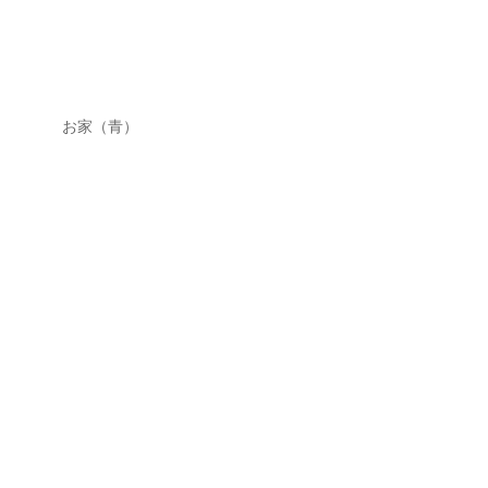
お家（青）