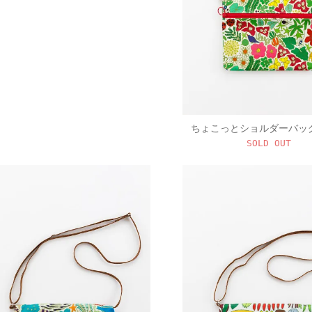
ちょこっとショルダーバッ
SOLD OUT