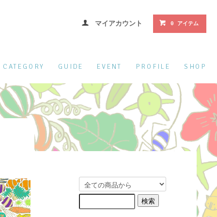
マイアカウント
0 アイテム
CATEGORY
GUIDE
EVENT
PROFILE
SHOP