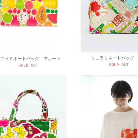
ミニラミネートバッグ
ミニラミネートバッグ フルーツ
SOLD OUT
SOLD OUT