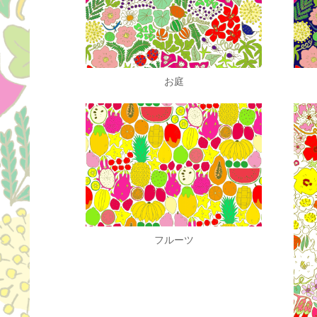
お庭
フルーツ