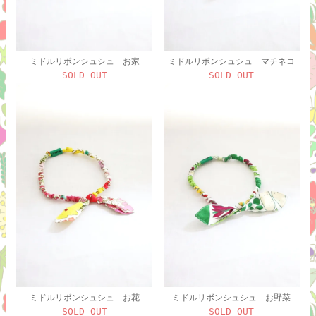
ミドルリボンシュシュ お家
ミドルリボンシュシュ マチネコ
SOLD OUT
SOLD OUT
ミドルリボンシュシュ お花
ミドルリボンシュシュ お野菜
SOLD OUT
SOLD OUT