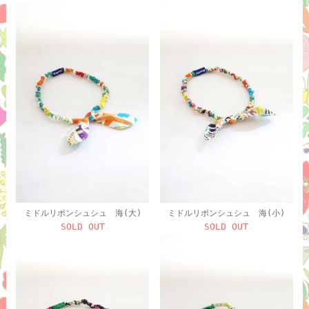
ミドルリボンシュシュ 海(大)
ミドルリボンシュシュ 海(小)
SOLD OUT
SOLD OUT