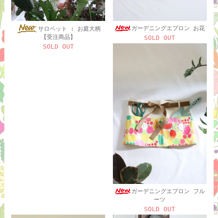
ガーデニングエプロン お花
サロペット : お庭大柄
【受注商品】
SOLD OUT
SOLD OUT
ガーデニングエプロン フル
ーツ
SOLD OUT