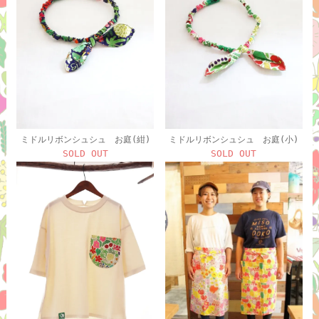
ミドルリボンシュシュ お庭(紺)
ミドルリボンシュシュ お庭(小)
SOLD OUT
SOLD OUT