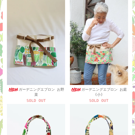
ガーデニングエプロン お野
ガーデニングエプロン お庭
菜
(小)
SOLD OUT
SOLD OUT