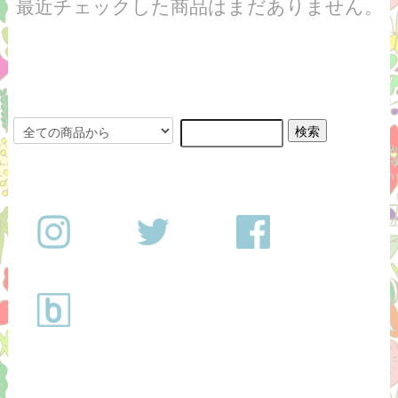
最近チェックした商品はまだありません。