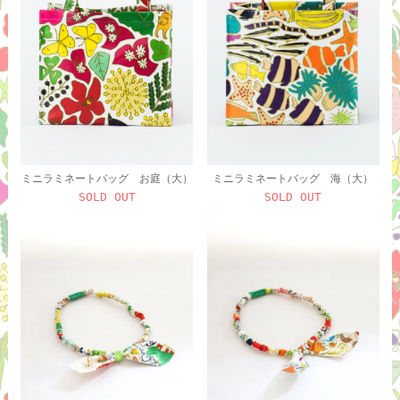
ミニラミネートバッグ お庭（大）
ミニラミネートバッグ 海（大）
SOLD OUT
SOLD OUT