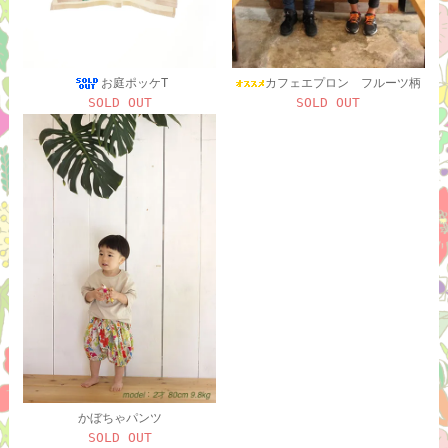
お庭ポッケT
カフェエプロン フルーツ柄
SOLD OUT
SOLD OUT
かぼちゃパンツ
SOLD OUT