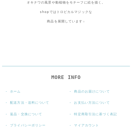
オキナワの風景や動植物をモチーフに絵を描く。
shopではトロピカルマジックな
商品を展開しています☆
MORE INFO
ホーム
商品のお届けについて
配送方法・送料について
お支払い方法について
返品・交換について
特定商取引法に基づく表記
プライバシーポリシー
マイアカウント