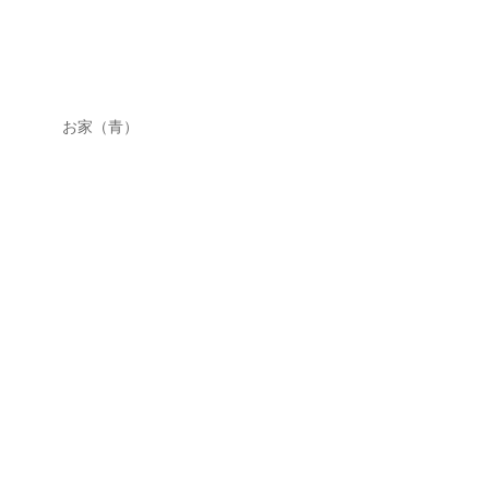
お家（青）