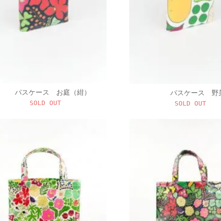
パスケース お庭（紺）
パスケース 野
SOLD OUT
SOLD OUT