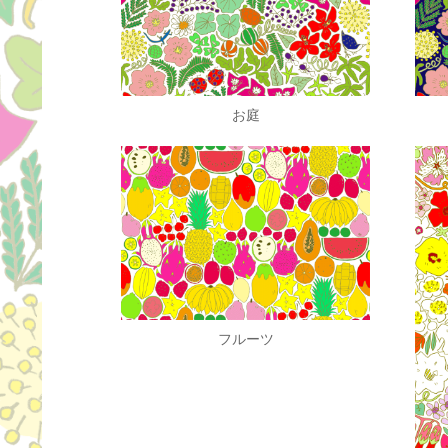
お庭
フルーツ