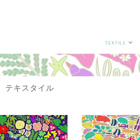
TEXTILE
テキスタイル