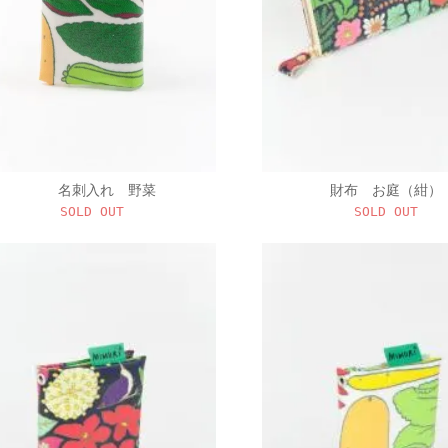
名刺入れ 野菜
財布 お庭（紺）
SOLD OUT
SOLD OUT