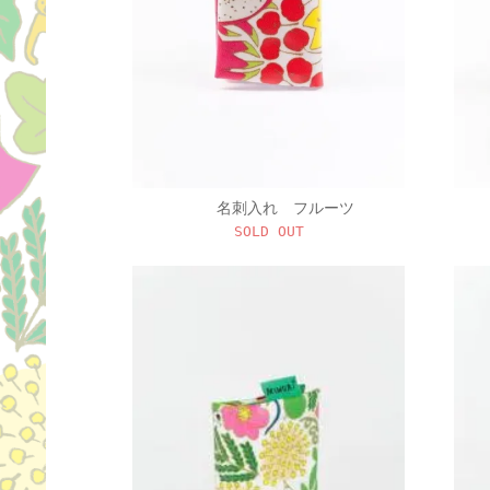
名刺入れ フルーツ
SOLD OUT