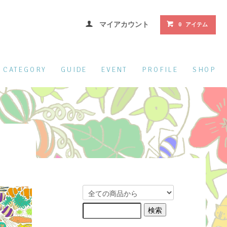
マイアカウント
0 アイテム
CATEGORY
GUIDE
EVENT
PROFILE
SHOP