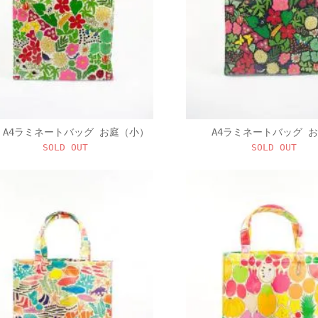
A4ラミネートバッグ お庭（小）
A4ラミネートバッグ 
SOLD OUT
SOLD OUT