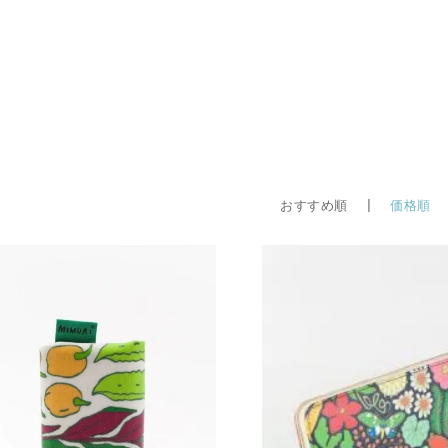
おすすめ順 |
価格順