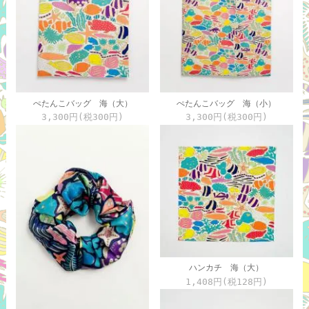
ぺたんこバッグ 海（大）
ぺたんこバッグ 海（小）
3,300円(税300円)
3,300円(税300円)
ハンカチ 海（大）
1,408円(税128円)