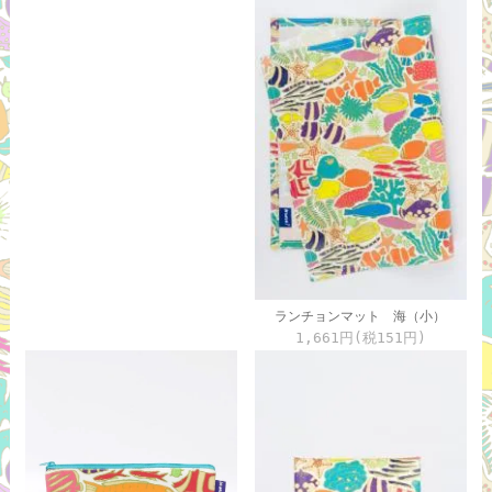
ランチョンマット 海（小）
1,661円(税151円)