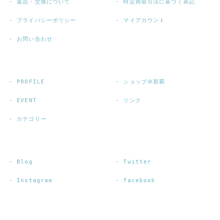
返品・交換について
特定商取引法に基づく表記
プライバシーポリシー
マイアカウント
お問い合わせ
PROFILE
ショップ＠那覇
EVENT
リンク
カテゴリー
Blog
Twitter
Instagram
facebook