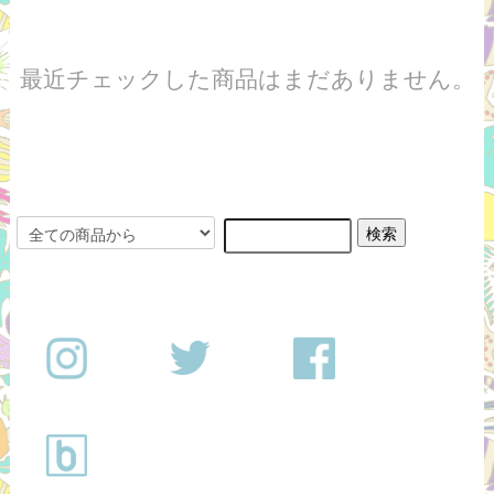
最近チェックした商品はまだありません。