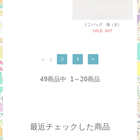
ミニバッグ 海（大）
SOLD OUT
<
1
2
3
>
49商品中 1～20商品
最近チェックした商品