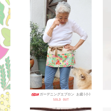
ガーデニングエプロン お庭(小)
SOLD OUT