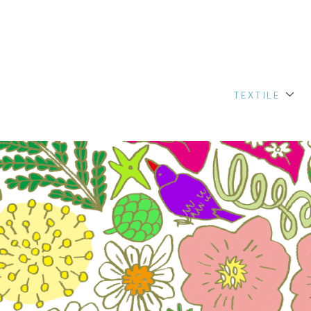
TEXTILE