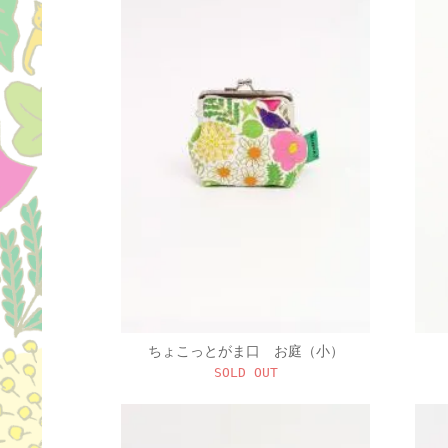
ちょこっとがま口 お庭（小）
SOLD OUT