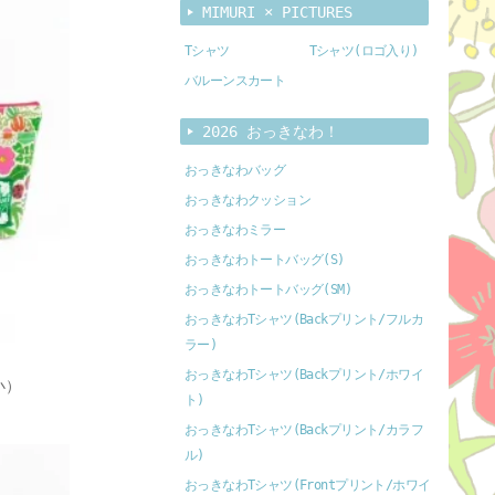
MIMURI × PICTURES
Tシャツ
Tシャツ(ロゴ入り)
バルーンスカート
2026 おっきなわ！
おっきなわバッグ
おっきなわクッション
おっきなわミラー
おっきなわトートバッグ(S)
おっきなわトートバッグ(SM)
おっきなわTシャツ(Backプリント/フルカ
ラー)
おっきなわTシャツ(Backプリント/ホワイ
小）
ト)
おっきなわTシャツ(Backプリント/カラフ
ル)
おっきなわTシャツ(Frontプリント/ホワイ