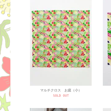
マルチクロス お庭（小）
SOLD OUT