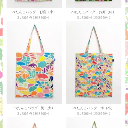
ぺたんこバッグ お庭（小）
ぺたんこバッグ お庭（紺）
3,300円(税300円)
3,300円(税300円)
ぺたんこバッグ 海（大）
ぺたんこバッグ 海（小）
3,300円(税300円)
3,300円(税300円)