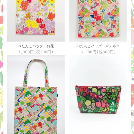
ぺたんこバッグ お花
ぺたんこバッグ マチネコ
3,300円(税300円)
3,300円(税300円)