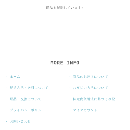
商品を展開しています☆
MORE INFO
ホーム
商品のお届けについて
配送方法・送料について
お支払い方法について
返品・交換について
特定商取引法に基づく表記
プライバシーポリシー
マイアカウント
お問い合わせ