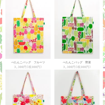
ぺたんこバッグ フルーツ
ぺたんこバッグ 野菜
3,300円(税300円)
3,300円(税300円)