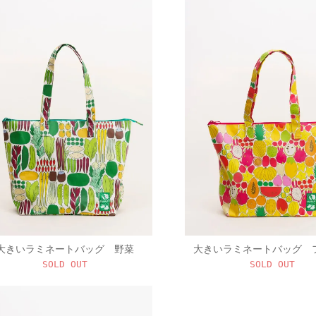
大きいラミネートバッグ 野菜
大きいラミネートバッグ 
SOLD OUT
SOLD OUT