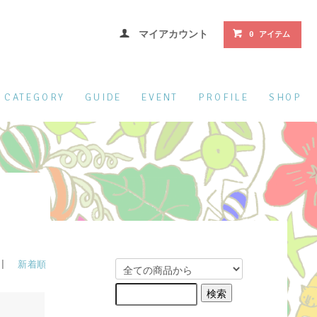
マイアカウント
0 アイテム
CATEGORY
GUIDE
EVENT
PROFILE
SHOP
 |
新着順