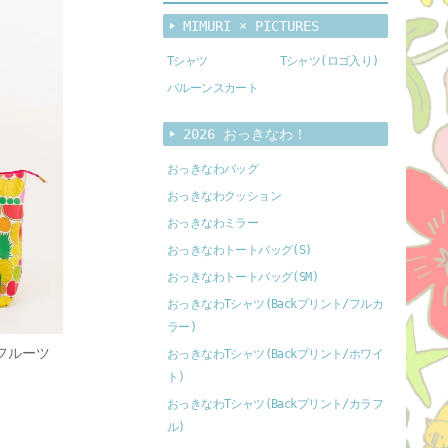
MIMURI × PICTURES
Tシャツ
Tシャツ(ロゴ入り)
バルーンスカート
2026 おっきなわ！
おっきなわバッグ
おっきなわクッション
おっきなわミラー
おっきなわトートバッグ(S)
おっきなわトートバッグ(SM)
おっきなわTシャツ(Backプリント/フルカ
ラー)
フルーツ
おっきなわTシャツ(Backプリント/ホワイ
ト)
おっきなわTシャツ(Backプリント/カラフ
ル)