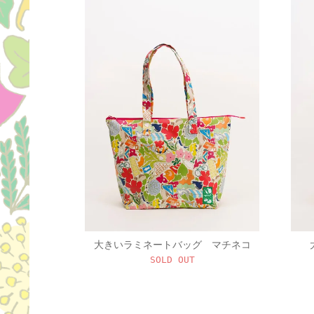
大きいラミネートバッグ マチネコ
SOLD OUT