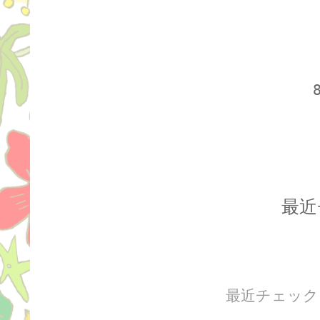
最近
最近チェック