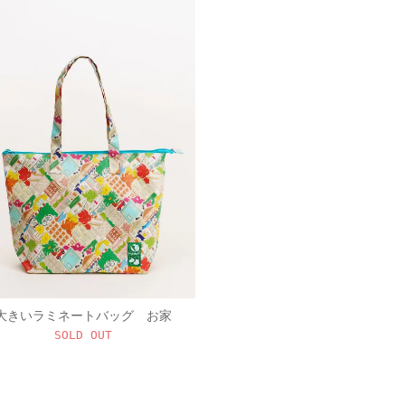
大きいラミネートバッグ お家
SOLD OUT