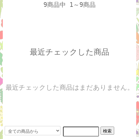
9商品中 1～9商品
最近チェックした商品
最近チェックした商品はまだありません。