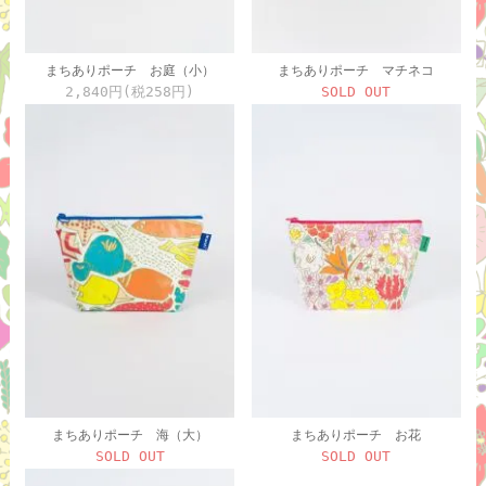
まちありポーチ お庭（小）
まちありポーチ マチネコ
2,840円(税258円)
SOLD OUT
まちありポーチ 海（大）
まちありポーチ お花
SOLD OUT
SOLD OUT