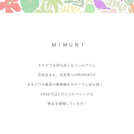
ＭＩＭＵＲＩ
オキナワを持ち歩くをコンセプトに
石垣生まれ、石垣育ちのMIMURIが
オキナワの風景や動植物をモチーフに絵を描く。
shopではトロピカルマジックな
商品を展開しています☆