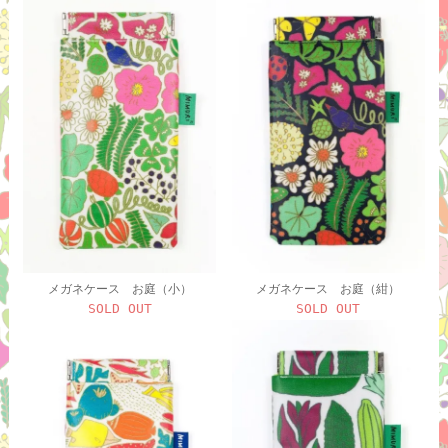
メガネケース お庭（小）
メガネケース お庭（紺）
SOLD OUT
SOLD OUT