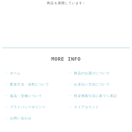
商品を展開しています☆
MORE INFO
ホーム
商品のお届けについて
配送方法・送料について
お支払い方法について
返品・交換について
特定商取引法に基づく表記
プライバシーポリシー
マイアカウント
お問い合わせ