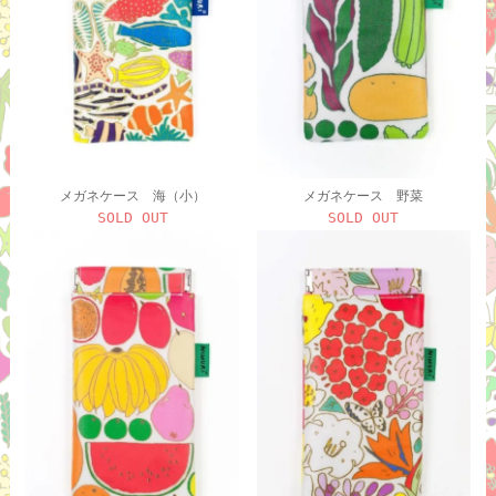
メガネケース 海（小）
メガネケース 野菜
SOLD OUT
SOLD OUT