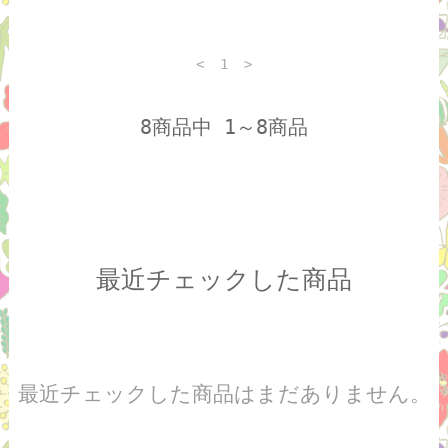
<
1
>
8商品中 1～8商品
最近チェックした商品
最近チェックした商品はまだありません。