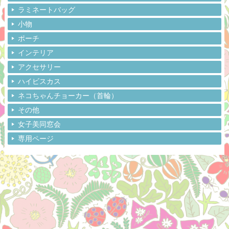
ラミネートバッグ
小物
ポーチ
インテリア
アクセサリー
ハイビスカス
ネコちゃんチョーカー（首輪）
その他
女子美同窓会
専用ページ