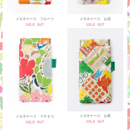
メガネケース フルーツ
メガネケース お花
SOLD OUT
SOLD OUT
メガネケース お家
メガネケース マチネコ
SOLD OUT
SOLD OUT