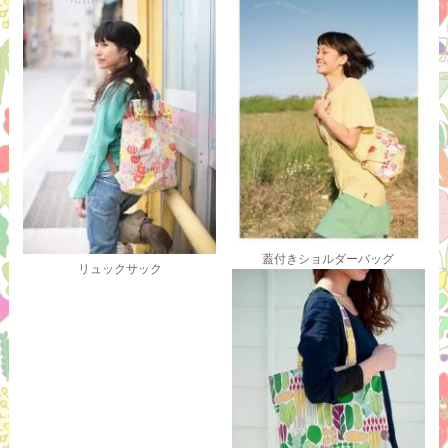
蓋付きショルダーバッグ
リュックサック