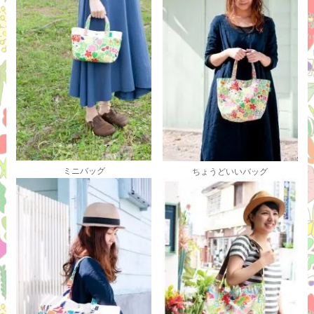
ミニバッグ
ちょうどいいバッグ