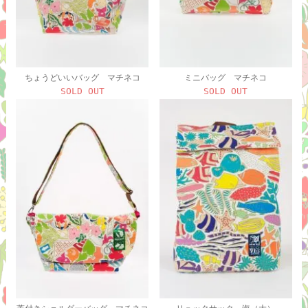
ちょうどいいバッグ マチネコ
ミニバッグ マチネコ
SOLD OUT
SOLD OUT