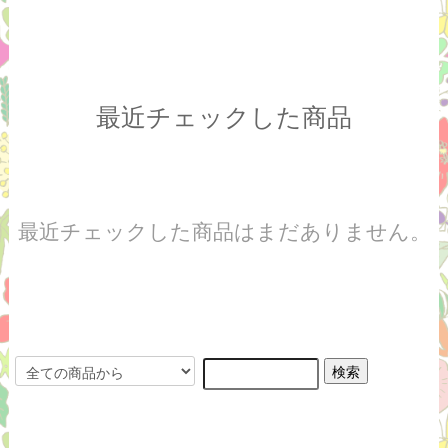
最近チェックした商品
最近チェックした商品はまだありません。