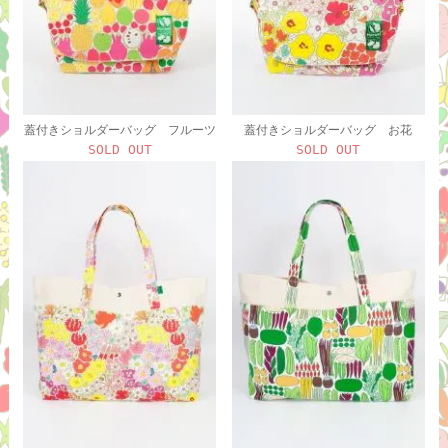
蓋付きショルダーバッグ フルーツ
蓋付きショルダーバッグ お花
SOLD OUT
SOLD OUT