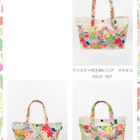
ファスナー付きA4バッグ マチネコ
SOLD OUT