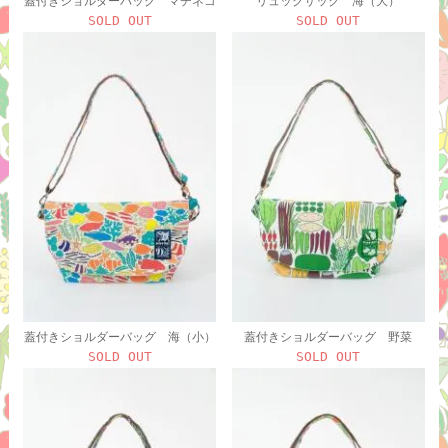
蓋付きショルダーバッグ マチネコ
リュックサック 海（大）
SOLD OUT
SOLD OUT
蓋付きショルダーバッグ 海（小）
蓋付きショルダーバッグ 野菜
SOLD OUT
SOLD OUT