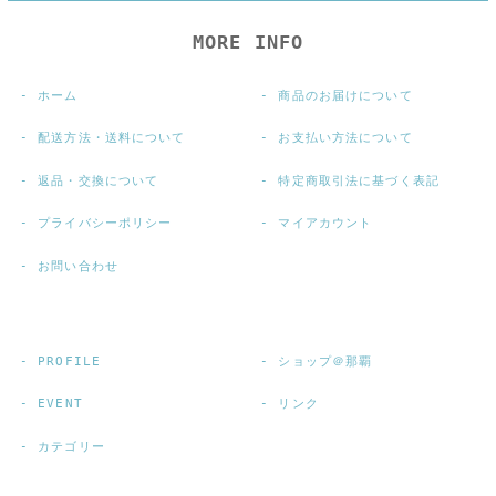
MORE INFO
ホーム
商品のお届けについて
配送方法・送料について
お支払い方法について
返品・交換について
特定商取引法に基づく表記
プライバシーポリシー
マイアカウント
お問い合わせ
PROFILE
ショップ＠那覇
EVENT
リンク
カテゴリー