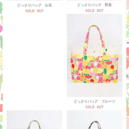
どっさりバッグ 野菜
どっさりバッグ お花
SOLD OUT
SOLD OUT
どっさりバッグ フルーツ
SOLD OUT