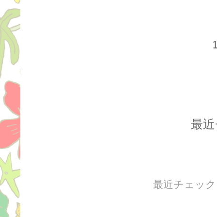
最近
最近チェック