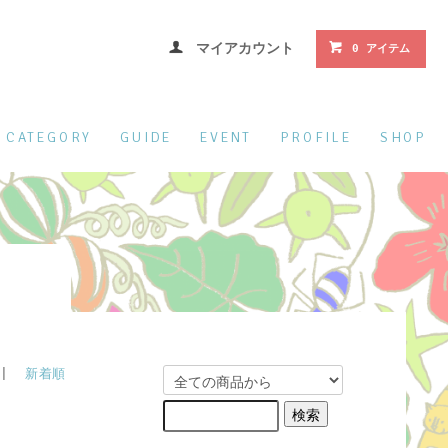
マイアカウント
0 アイテム
CATEGORY
GUIDE
EVENT
PROFILE
SHOP
 |
新着順