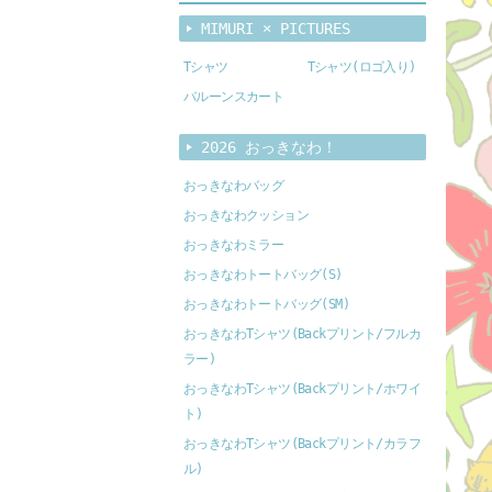
MIMURI × PICTURES
Tシャツ
Tシャツ(ロゴ入り)
バルーンスカート
2026 おっきなわ！
おっきなわバッグ
おっきなわクッション
おっきなわミラー
おっきなわトートバッグ(S)
おっきなわトートバッグ(SM)
おっきなわTシャツ(Backプリント/フルカ
ラー)
おっきなわTシャツ(Backプリント/ホワイ
ト)
おっきなわTシャツ(Backプリント/カラフ
ル)