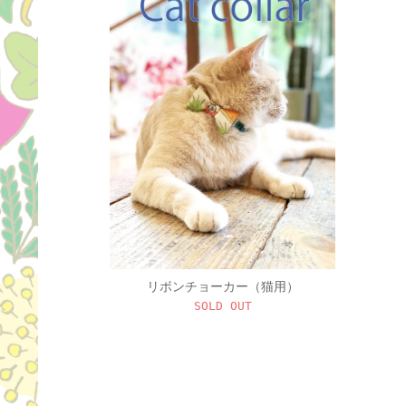
リボンチョーカー（猫用）
SOLD OUT