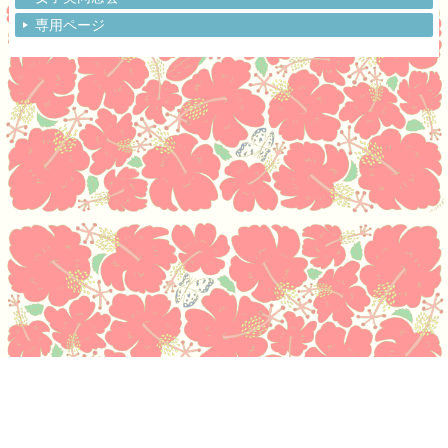
専用ページ