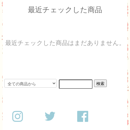
最近チェックした商品
最近チェックした商品はまだありません。