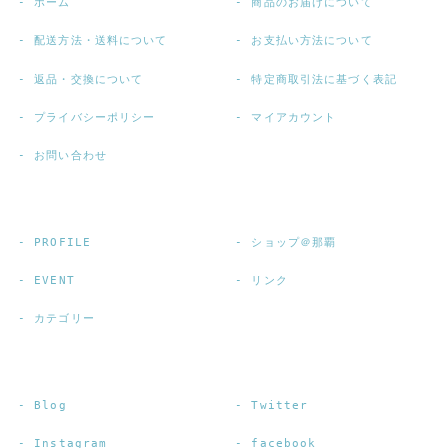
ホーム
商品のお届けについて
配送方法・送料について
お支払い方法について
返品・交換について
特定商取引法に基づく表記
プライバシーポリシー
マイアカウント
お問い合わせ
PROFILE
ショップ＠那覇
EVENT
リンク
カテゴリー
Blog
Twitter
Instagram
facebook