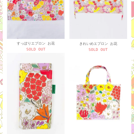
すっぽりエプロン お花
きれいめエプロン お花
SOLD OUT
SOLD OUT