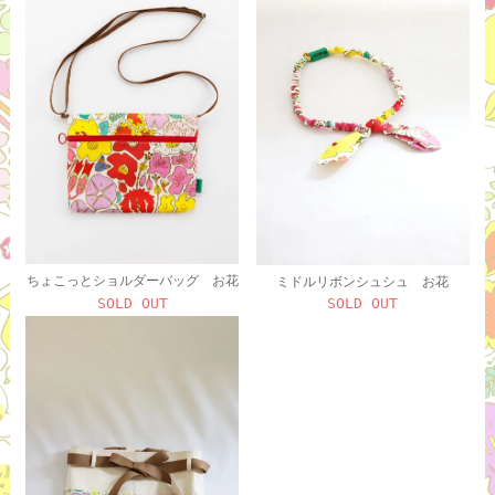
ちょこっとショルダーバッグ お花
ミドルリボンシュシュ お花
SOLD OUT
SOLD OUT