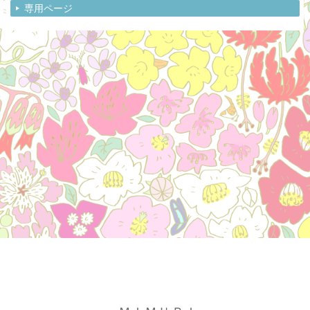
専用ページ