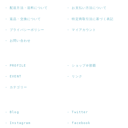
配送方法・送料について
お支払い方法について
返品・交換について
特定商取引法に基づく表記
プライバシーポリシー
マイアカウント
お問い合わせ
PROFILE
ショップ＠那覇
EVENT
リンク
カテゴリー
Blog
Twitter
Instagram
facebook