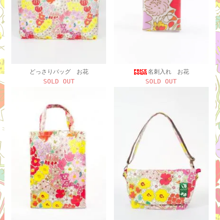
どっさりバッグ お花
名刺入れ お花
SOLD OUT
SOLD OUT