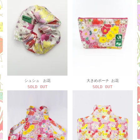
シュシュ お花
大きめポーチ お花
SOLD OUT
SOLD OUT