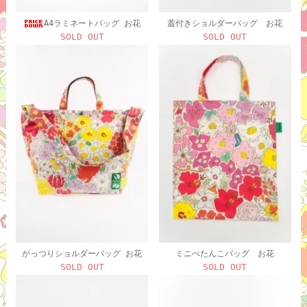
A4ラミネートバッグ お花
蓋付きショルダーバッグ お花
SOLD OUT
SOLD OUT
がっつりショルダーバッグ お花
ミニぺたんこバッグ お花
SOLD OUT
SOLD OUT