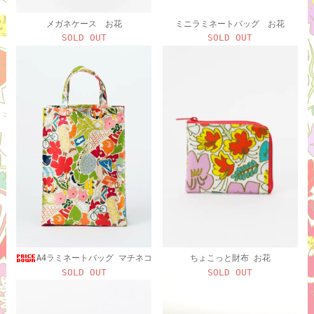
メガネケース お花
ミニラミネートバッグ お花
SOLD OUT
SOLD OUT
A4ラミネートバッグ マチネコ
ちょこっと財布 お花
SOLD OUT
SOLD OUT