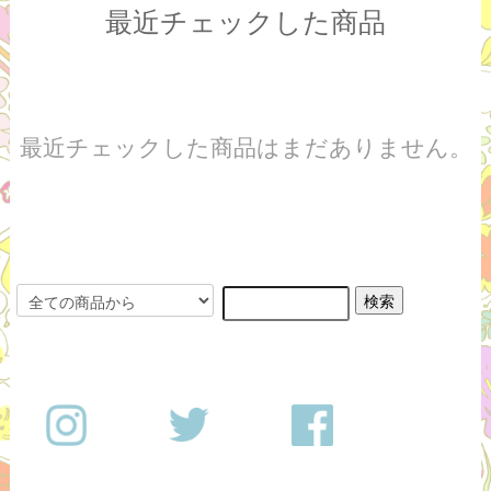
最近チェックした商品
最近チェックした商品はまだありません。