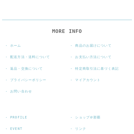
MORE INFO
ホーム
商品のお届けについて
配送方法・送料について
お支払い方法について
返品・交換について
特定商取引法に基づく表記
プライバシーポリシー
マイアカウント
お問い合わせ
PROFILE
ショップ＠那覇
EVENT
リンク