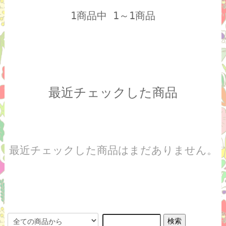
1商品中 1～1商品
最近チェックした商品
最近チェックした商品はまだありません。