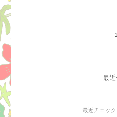
最近
最近チェック