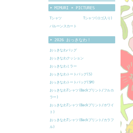
MIMURI × PICTURES
Tシャツ
Tシャツ(ロゴ入り)
バルーンスカート
2026 おっきなわ！
おっきなわバッグ
おっきなわクッション
おっきなわミラー
おっきなわトートバッグ(S)
おっきなわトートバッグ(SM)
おっきなわTシャツ(Backプリント/フルカ
ラー)
おっきなわTシャツ(Backプリント/ホワイ
ト)
おっきなわTシャツ(Backプリント/カラフ
ル)