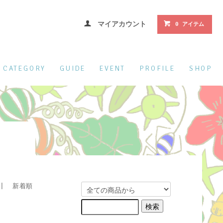
マイアカウント
0 アイテム
CATEGORY
GUIDE
EVENT
PROFILE
SHOP
 新着順