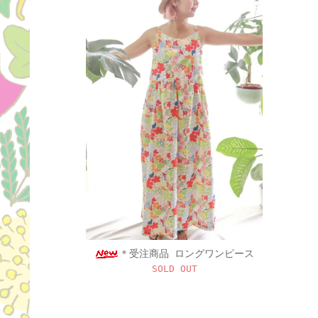
＊受注商品 ロングワンピース
SOLD OUT