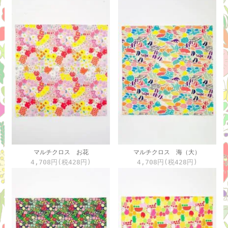
マルチクロス お花
マルチクロス 海（大）
4,708円(税428円)
4,708円(税428円)