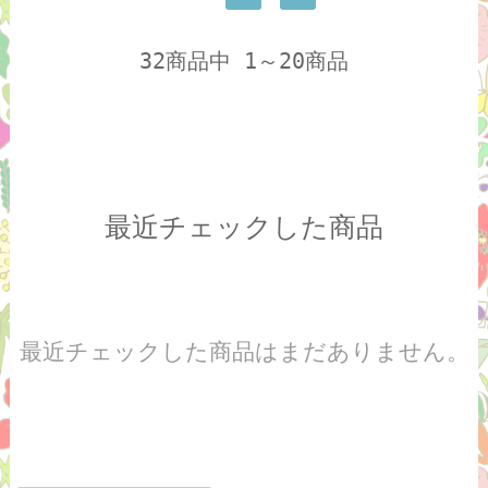
32商品中 1～20商品
最近チェックした商品
最近チェックした商品はまだありません。