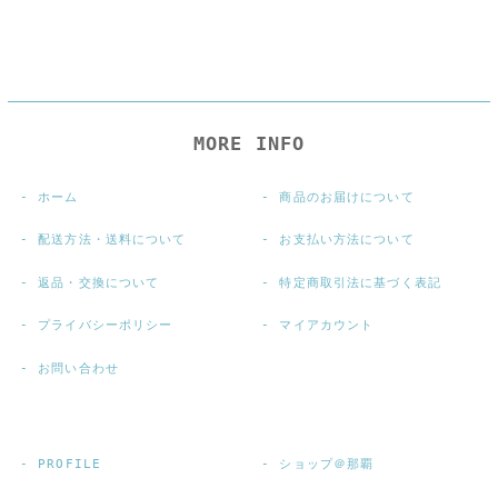
MORE INFO
ホーム
商品のお届けについて
配送方法・送料について
お支払い方法について
返品・交換について
特定商取引法に基づく表記
プライバシーポリシー
マイアカウント
お問い合わせ
PROFILE
ショップ＠那覇