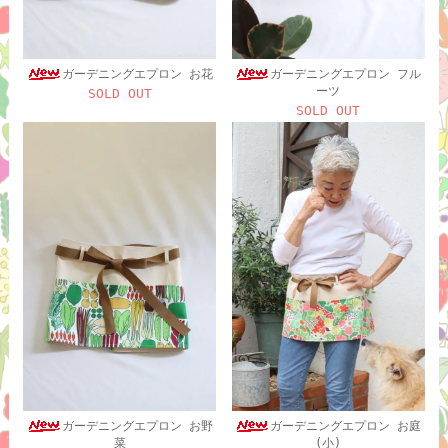
ガーデニングエプロン お花
ガーデニングエプロン フル
ーツ
SOLD OUT
SOLD OUT
ガーデニングエプロン お野
ガーデニングエプロン お庭
菜
(小)