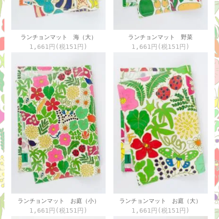
ランチョンマット 海（大）
ランチョンマット 野菜
1,661円(税151円)
1,661円(税151円)
ランチョンマット お庭（小）
ランチョンマット お庭（大）
1,661円(税151円)
1,661円(税151円)