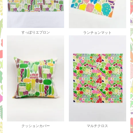
すっぽりエプロン
ランチョンマット
クッションカバー
マルチクロス