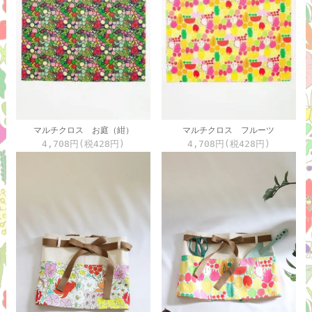
マルチクロス お庭（紺）
マルチクロス フルーツ
4,708円(税428円)
4,708円(税428円)