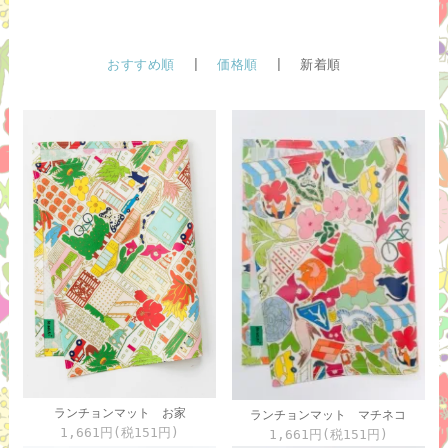
おすすめ順
|
価格順
| 新着順
ランチョンマット お家
ランチョンマット マチネコ
1,661円(税151円)
1,661円(税151円)